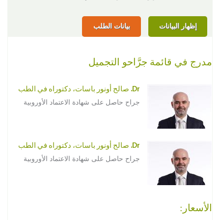
إظهار البيانات
بيانات الطلب
مدرج في قائمة جرَّاحو التجميل
Dr. صالح أونور باسات، دكتوراه في الطب
جراح حاصل على شهادة الاعتماد الأوروبية
Dr. صالح أونور باسات، دكتوراه في الطب
جراح حاصل على شهادة الاعتماد الأوروبية
الأسعار: