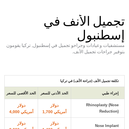
تجميل الأنف في
إسطنبول
مستشفيات وعيادات وجراحو تجميل في إسطنبول, تركيا يقومون
بتوفير جراحات تجميل الأنف.
تكلفة تجميل الأنف (جراحة الأنف) في تركيا
إجراء طبي
الحد الأدنى للسعر
الحد الأقصى للسعر
Rhinoplasty (Nose
دولار
دولار
Reduction)
أمريكي 1,700
أمريكي 4,000
دولار
دولار
Nose Implant