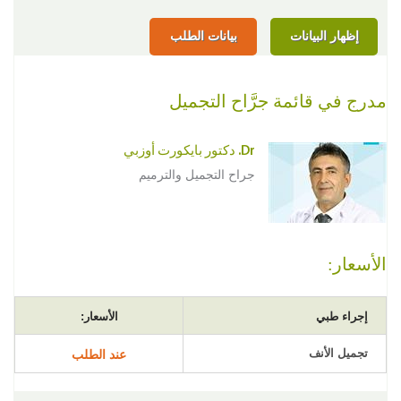
إظهار البيانات
بيانات الطلب
مدرج في قائمة جرَّاح التجميل
Dr. دكتور بايكورت أوزبي
جراح التجميل والترميم
الأسعار:
إجراء طبي
الأسعار:
تجميل الأنف
عند الطلب