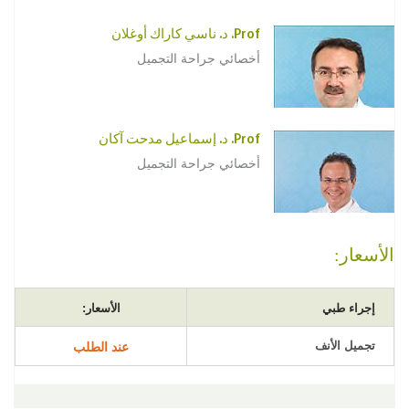
Prof. د. ناسي كاراك أوغلان
أخصائي جراحة التجميل
Prof. د. إسماعيل مدحت آكان
أخصائي جراحة التجميل
الأسعار:
إجراء طبي
الأسعار:
تجميل الأنف
عند الطلب