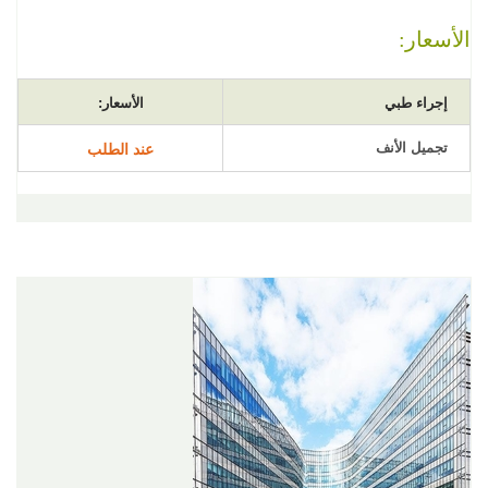
الأسعار:
إجراء طبي
الأسعار:
تجميل الأنف
عند الطلب