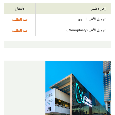
إجراء طبي
الأسعار:
تجميل الأنف الثانوي
عند الطلب
تجميل الأنف (Rhinoplasty)
عند الطلب