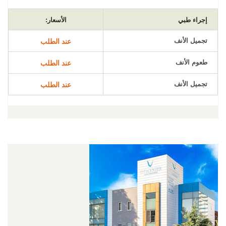
إجراء طبي
الأسعار:
تجميل الأنف
عند الطلب
طعوم الأنف
عند الطلب
تجميل الأنف
عند الطلب