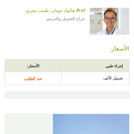
Prof. هالوك دومان، طبيب بشري
جراح التجميل والترميم
الأسعار:
إجراء طبي
الأسعار:
تجميل الأنف
عند الطلب