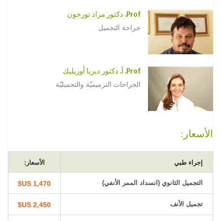
Prof. دكتور مراد تورجون
جراحة التجميل
Prof. أ. دكتور ديريا أوزيليك
الجراحات الترميميّة والتجميليّة
الأسعار:
إجراء طبي
الأسعار:
التجميل الثانوي (انسداد الممر الأنفي)
1,470 US$
تجميل الأنف
2,450 US$