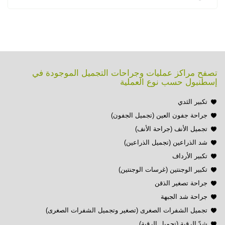
تصفح مراكز عمليات وجراحات التجميل الموجودة في
إسطنبول حسب نوع العملية
تكبير الثدي
جراحة جفون العين (تجميل الجفون)
تجميل الأنف (جراحة الأنف)
شد الذراعين (تجميل الذراعين)
تكبير الأرداف
تكبير الوجنتين (غرسات الوجنتين)
جراحة تصغير الذقن
جراحة شد الجبهة
تجميل الشفرات الصغرى (تصغير وتجميل الشفرات الصغرى)
شدّ الرقبة (تجميل الرقبة)