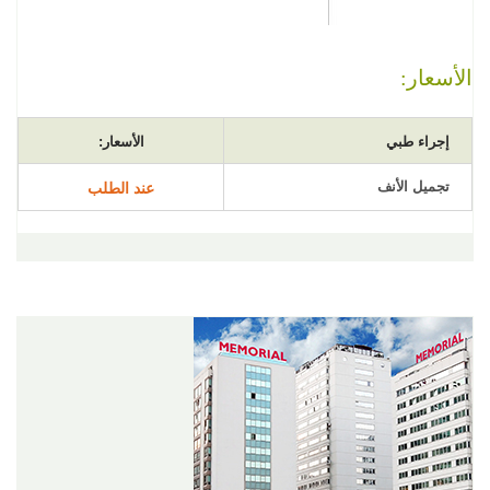
الأسعار:
إجراء طبي
الأسعار:
تجميل الأنف
عند الطلب