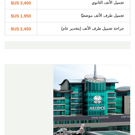
تجميل الأنف الثانوي
3,400 US$
تجميل طرف الأنف موضعيًا
1,950 US$
جراحة تجميل طرف الأنف (بتخدير عام)
2,450 US$