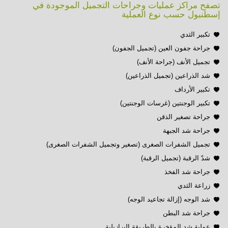
تصفح مراكز عمليات وجراحات التجميل الموجودة في
إسطنبول حسب نوع العملية
تكبير الثدي
جراحة جفون العين (تجميل الجفون)
تجميل الأنف (جراحة الأنف)
شد الذراعين (تجميل الذراعين)
تكبير الأرداف
تكبير الوجنتين (غرسات الوجنتين)
جراحة تصغير الذقن
جراحة شد الجبهة
تجميل الشفرات الصغرى (تصغير وتجميل الشفرات الصغرى)
شدّ الرقبة (تجميل الرقبة)
جراحة شد الفخذ
زراعة الثدي
شد الوجه (إزالة تجاعيد الوجه)
جراحة شد البطن
عملية شد المؤخرة بالطريقة البرازيلية