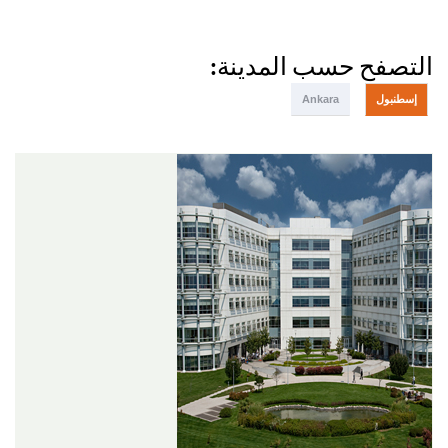
التصفح حسب المدينة:
إسطنبول
Ankara