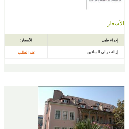
الأسعار:
إجراء طبي
الأسعار:
إزالة دوالي الساقين
عند الطلب