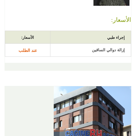
الأسعار:
إجراء طبي
الأسعار:
إزالة دوالي الساقين
عند الطلب