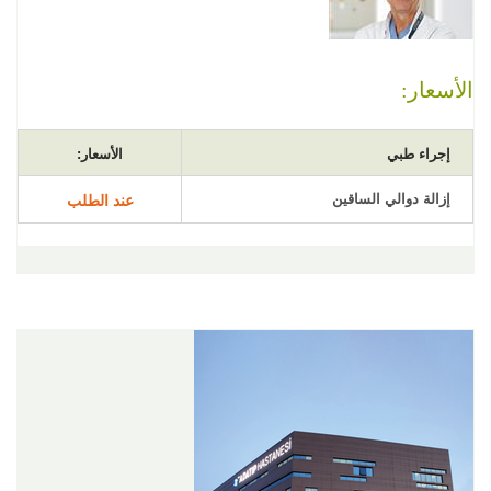
الأسعار:
إجراء طبي
الأسعار:
إزالة دوالي الساقين
عند الطلب