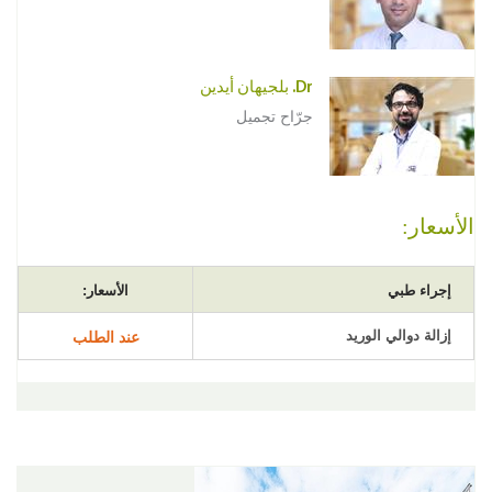
Dr. بلجيهان أيدين
جرّاح تجميل
الأسعار:
إجراء طبي
الأسعار:
إزالة دوالي الوريد
عند الطلب