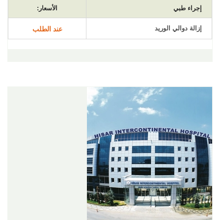
إجراء طبي
الأسعار:
إزالة دوالي الوريد
عند الطلب