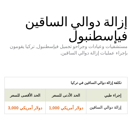
إزالة دوالي الساقين
فيإسطنبول
مستشفيات وعيادات وجراحو تجميل فيإسطنبول, تركيا يقومون
بإجراء عمليات إزالة دوالي الساقين.
تكلفة إزالة دوالي الساقين في تركيا
إجراء طبي
الحد الأدنى للسعر
الحد الأقصى للسعر
إزالة دوالي الساقين
دولار أمريكي 1,000
دولار أمريكي 3,000