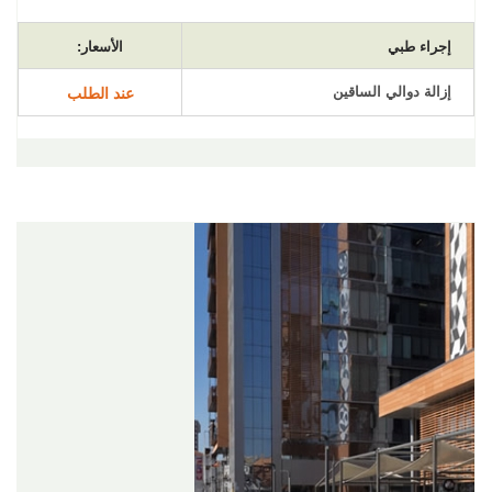
إجراء طبي
الأسعار:
إزالة دوالي الساقين
عند الطلب