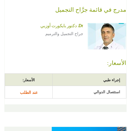
مدرج في قائمة جرَّاح التجميل
Dr. دكتور بايكورت أوزبي
جراح التجميل والترميم
الأسعار:
إجراء طبي
الأسعار:
استئصال الدوالي
عند الطلب