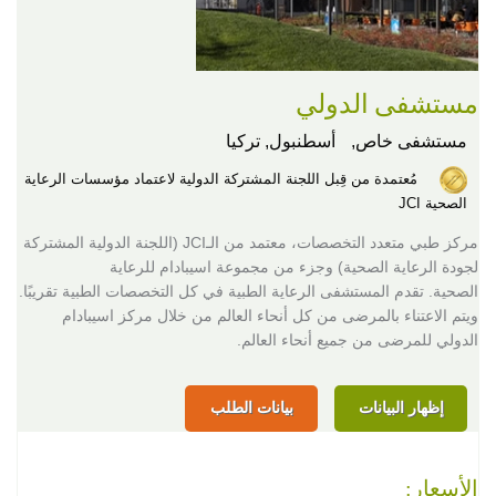
مستشفى الدولي
مستشفى خاص,
أسطنبول, تركيا
مُعتمدة من قِبل اللجنة المشتركة الدولية لاعتماد مؤسسات الرعاية
الصحية JCI
مركز طبي متعدد التخصصات، معتمد من الـJCI (اللجنة الدولية المشتركة
لجودة الرعاية الصحية) وجزء من مجموعة اسيبادام للرعاية
الصحية. تقدم المستشفى الرعاية الطبية في كل التخصصات الطبية تقريبًا.
ويتم الاعتناء بالمرضى من كل أنحاء العالم من خلال مركز اسيبادام
الدولي للمرضى من جميع أنحاء العالم.
إظهار البيانات
بيانات الطلب
الأسعار: