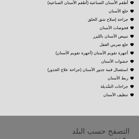
أطقم الأسنان الصناعية (أطقم الأسنان الصناعية)
خلع الأسنان
جراحة إصلاح شق الحلق
فحوصات الأسنان
تبييض الأسنان بالليزر
خلع ضرس العقل
أجهزة تقويم الأسنان (أجهزة تقويم الأسنان)
حشوات الأسنان
استئصال قمة جذور الأسنان (جراحة علاج الجذور)
ربط الأسنان
جراحات السَّديلة
تنظيف الأسنان
التصفح حسب البلد