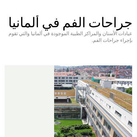
جراحات الفم في ألمانيا
عيادات الأسنان والمراكز الطبية الموجودة في ألمانيا والتي تقوم
بإجراء جراحات الفم.