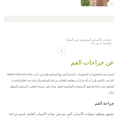
عيادات الأسنان الموجودة في ألمانيا
(صفحة 1 من 1)
1
عن جراحات الفم
تُصنف هذه المعلومات كمعلومات عامة ولا يُعتد بها كنصائح طبية من جانب Health-Tourism.com.
كما يجب التنويه إلى أنه أية قرارات متعلقة بالعلاج، مرحلة المتابعة والرعاية بعد العلاج أو فترة
النقاهة يجب اتخاذها وفق الاستشارة المناسبة فقط، وبناء على نصيحة الطبيب المختص المؤهل
لذلك.
جراحة الفم
تشتهر معظم عمليات الأسنان التي تتم في عيادة الأسنان العامة باسم جراحة