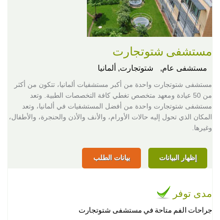
مستشفى شتوتجارت
مستشفى عام,
شتوتجارت, ألمانيا
مستشفى شتوتجارت واحدة من أكبر مستشفيات ألمانيا، تتكون من أكثر
من 50 عيادة ومعهد متخصص تغطي كافة التخصصات الطبية. وتعد
مستشفى شتوتجارت واحدة من أفضل المستشفيات في ألمانيا، وتعد
المكان الذي تحول إليه حالات الأورام، والأنف والأذن والحنجرة، والأطفال،
وغيرها.
إظهار البيانات
بيانات الطلب
مدى توفر
جراحات الفم متاحة في مستشفى شتوتجارت