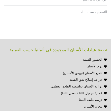
التصفح حسب البلد
تصفح عيادات الأسنان الموجودة في ألمانيا حسب العملية
الجسور السنية
زرع الأسنان
تلميع الأسنان (تبييض الأسنان)
جراحة إصلاح شق الشفة
زراعة الأسنان بواسطة الطعم العظمي
عملية تجميل اللثة (تصغير اللثة)
ترميم طبقة المينا
تيجان الأسنان